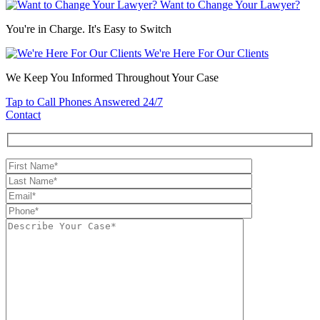
Want to Change Your Lawyer?
You're in Charge. It's Easy to Switch
We're Here For Our Clients
We Keep You Informed Throughout Your Case
Tap to Call
Phones Answered 24/7
Contact