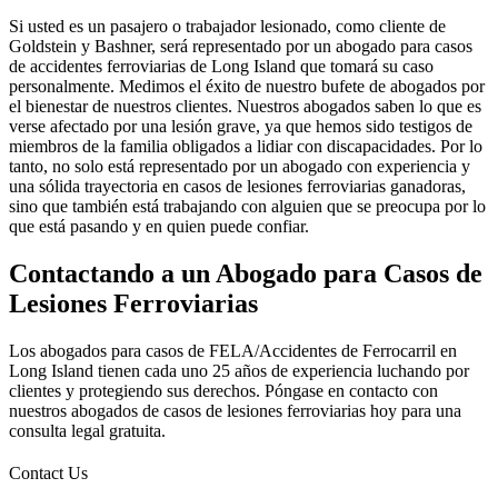
Si usted es un pasajero o trabajador lesionado, como cliente de
Goldstein y Bashner, será representado por un abogado para casos
de accidentes ferroviarias de Long Island que tomará su caso
personalmente. Medimos el éxito de nuestro bufete de abogados por
el bienestar de nuestros clientes. Nuestros abogados saben lo que es
verse afectado por una lesión grave, ya que hemos sido testigos de
miembros de la familia obligados a lidiar con discapacidades. Por lo
tanto, no solo está representado por un abogado con experiencia y
una sólida trayectoria en casos de lesiones ferroviarias ganadoras,
sino que también está trabajando con alguien que se preocupa por lo
que está pasando y en quien puede confiar.
Contactando a un Abogado para Casos de
Lesiones Ferroviarias
Los abogados para casos de FELA/Accidentes de Ferrocarril en
Long Island tienen cada uno 25 años de experiencia luchando por
clientes y protegiendo sus derechos. Póngase en contacto con
nuestros abogados de casos de lesiones ferroviarias hoy para una
consulta legal gratuita.
Contact Us