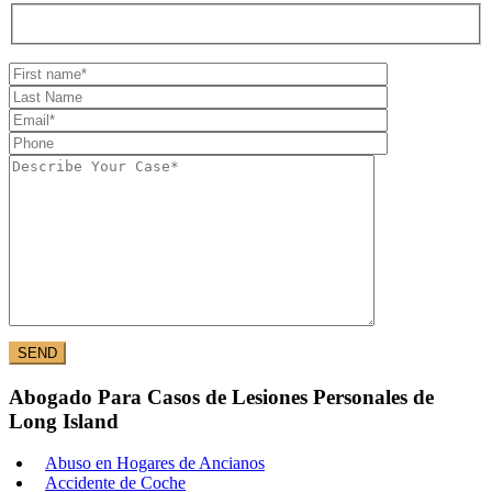
Abogado Para Casos de Lesiones Personales de
Long Island
Abuso en Hogares de Ancianos
Accidente de Coche