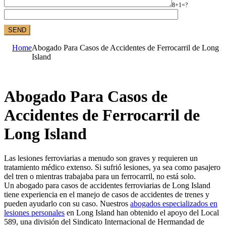
8+1=?
Home
Abogado Para Casos de Accidentes de Ferrocarril de Long
Island
Abogado Para Casos de
Accidentes de Ferrocarril de
Long Island
Las lesiones ferroviarias a menudo son graves y requieren un
tratamiento médico extenso. Si sufrió lesiones, ya sea como pasajero
del tren o mientras trabajaba para un ferrocarril, no está solo.
Un abogado para casos de accidentes ferroviarias de Long Island
tiene experiencia en el manejo de casos de accidentes de trenes y
pueden ayudarlo con su caso. Nuestros
abogados especializados en
lesiones personales
en Long Island han obtenido el apoyo del Local
589, una división del Sindicato Internacional de Hermandad de