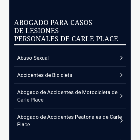
ABOGADO PARA CASOS
DE LESIONES
PERSONALES DE CARLE PLACE
Abuso Sexual
Accidentes de Bicicleta
Abogado de Accidentes de Motocicleta de
Carle Place
Abogado de Accidentes Peatonales de Carle
Place