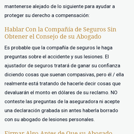
mantenerse alejado de lo siguiente para ayudar a
proteger su derecho a compensación:
Hablar Con la Compañía de Seguros Sin
Obtener el Consejo de su Abogado
Es probable que la compañía de seguros le haga
preguntas sobre el accidente y sus lesiones. El
ajustador de seguros tratará de ganar su confianza
diciendo cosas que suenan compasivas, pero él / ella
realmente está tratando de hacerle decir cosas que
devaluarán el monto en dólares de su reclamo. NO
conteste las preguntas de la aseguradora ni acepte
una declaración grabada sin antes haberla borrado
con su abogado de lesiones personales.
Firmar Algo Antes de Que su Abogado