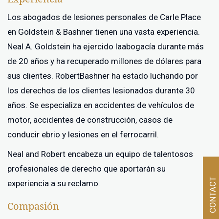
Los abogados de lesiones personales de Carle Place
en Goldstein & Bashner tienen una vasta experiencia.
Neal A. Goldstein ha ejercido laabogacía durante más
de 20 años y ha recuperado millones de dólares para
sus clientes. RobertBashner ha estado luchando por
los derechos de los clientes lesionados durante 30
años. Se especializa en accidentes de vehículos de
motor, accidentes de construcción, casos de
conducir ebrio y lesiones en el ferrocarril.
Neal and Robert encabeza un equipo de talentosos
profesionales de derecho que aportarán su
CONTACT
experiencia a su reclamo.
Compasión