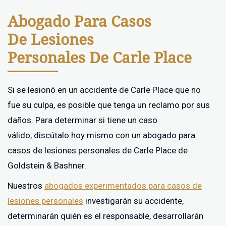
Abogado Para Casos
De Lesiones
Personales De Carle Place
Si se lesionó en un accidente de Carle Place que no
fue su culpa, es posible que tenga un reclamo por sus
daños. Para determinar si tiene un caso
válido, discútalo hoy mismo con un abogado para
casos de lesiones personales de Carle Place de
Goldstein & Bashner.
Nuestros
abogados experimentados para casos de
lesiones personales
investigarán su accidente,
determinarán quién es el responsable, desarrollarán