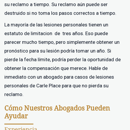
su reclamo a tiempo. Su reclamo aún puede ser
destruido si no toma los pasos correctos a tiempo.
La mayoría de las lesiones personales tienen un
estatuto de limitacion de tres años. Eso puede
parecer mucho tiempo, pero simplemente obtener un
pronóstico para su lesión podría tomar un año. Si
pierde la fecha límite, podría perder la oportunidad de
obtener la compensación que merece. Hable de
inmediato con un abogado para casos de lesiones
personales de Carle Place para que no pierda su
reclamo.
Cómo Nuestros Abogados Pueden
Ayudar
Experiencia