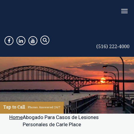
(516) 222-4000
Tap to Call
Phones Answered 24/7
Home
Abogado Para Casos de Lesiones
Personales de Carle Place