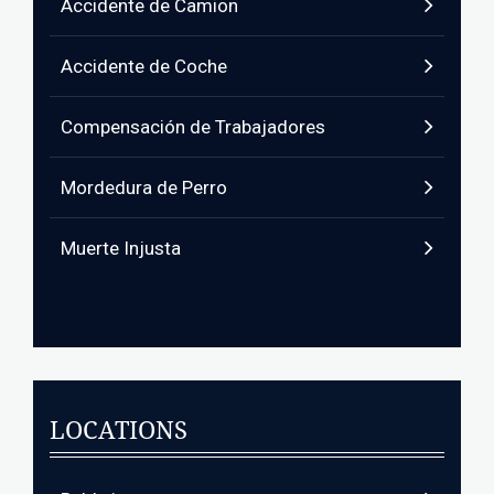
Accidente de Camion
Accidente de Coche
Compensación de Trabajadores
Mordedura de Perro
Muerte Injusta
LOCATIONS