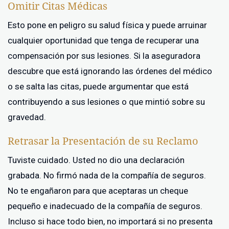
Omitir Citas Médicas
Esto pone en peligro su salud física y puede arruinar
cualquier oportunidad que tenga de recuperar una
compensación por sus lesiones. Si la aseguradora
descubre que está ignorando las órdenes del médico
o se salta las citas, puede argumentar que está
contribuyendo a sus lesiones o que mintió sobre su
gravedad.
Retrasar la Presentación de su Reclamo
Tuviste cuidado. Usted no dio una declaración
grabada. No firmó nada de la compañía de seguros.
No te engañaron para que aceptaras un cheque
pequeño e inadecuado de la compañía de seguros.
Incluso si hace todo bien, no importará si no presenta