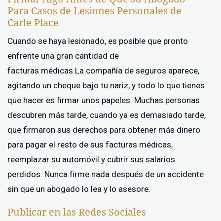
Para Casos de Lesiones Personales de
Carle Place
Cuando se haya lesionado, es posible que pronto
enfrente una gran cantidad de
facturas médicas.La compañía de seguros aparece,
agitando un cheque bajo tu nariz, y todo lo que tienes
que hacer es firmar unos papeles. Muchas personas
descubren más tarde, cuando ya es demasiado tarde,
que firmaron sus derechos para obtener más dinero
para pagar el resto de sus facturas médicas,
reemplazar su automóvil y cubrir sus salarios
perdidos. Nunca firme nada después de un accidente
sin que un abogado lo lea y lo asesore.
Publicar en las Redes Sociales