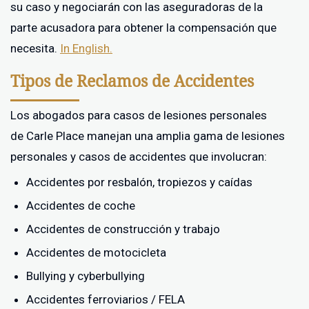
su caso y negociarán con las aseguradoras de la
parte acusadora para obtener la compensación que
necesita.
In English.
Tipos de Reclamos de Accidentes
Los abogados para casos de lesiones personales
de Carle Place manejan una amplia gama de lesiones
personales y casos de accidentes que involucran:
Accidentes por resbalón, tropiezos y caídas
Accidentes de coche
Accidentes de construcción y trabajo
Accidentes de motocicleta
Bullying y cyberbullying
Accidentes ferroviarios / FELA