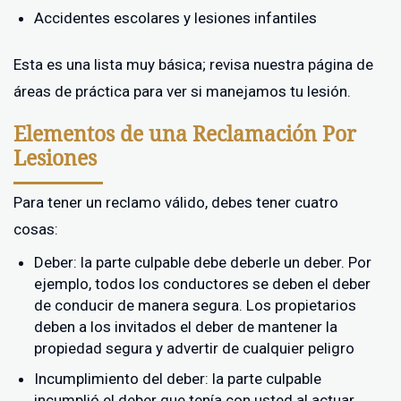
Accidentes escolares y lesiones infantiles
Esta es una lista muy básica; revisa nuestra página de
áreas de práctica para ver si manejamos tu lesión.
Elementos de una Reclamación Por
Lesiones
Para tener un reclamo válido, debes tener cuatro
cosas:
Deber: la parte culpable debe deberle un deber. Por
ejemplo, todos los conductores se deben el deber
de conducir de manera segura. Los propietarios
deben a los invitados el deber de mantener la
propiedad segura y advertir de cualquier peligro
Incumplimiento del deber: la parte culpable
incumplió el deber que tenía con usted al actuar