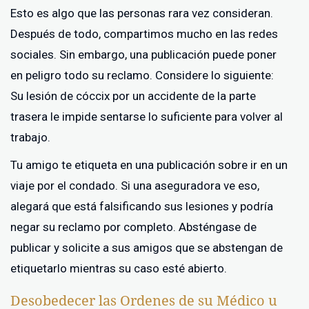
Esto es algo que las personas rara vez consideran.
Después de todo, compartimos mucho en las redes
sociales. Sin embargo, una publicación puede poner
en peligro todo su reclamo. Considere lo siguiente:
Su lesión de cóccix por un accidente de la parte
trasera le impide sentarse lo suficiente para volver al
trabajo.
Tu amigo te etiqueta en una publicación sobre ir en un
viaje por el condado. Si una aseguradora ve eso,
alegará que está falsificando sus lesiones y podría
negar su reclamo por completo.
Absténgase de
publicar y solicite a sus amigos que se abstengan de
etiquetarlo mientras su caso esté abierto.
Desobedecer las Ordenes de su Médico u