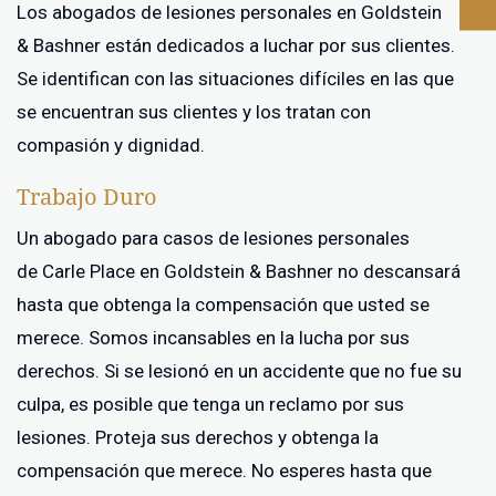
Los abogados de lesiones personales en Goldstein
& Bashner están dedicados a luchar por sus clientes.
Se identifican con las situaciones difíciles en las que
se encuentran sus clientes y los tratan con
compasión y dignidad.
Trabajo Duro
Un abogado para casos de lesiones personales
de Carle Place en Goldstein & Bashner no descansará
hasta que obtenga la compensación que usted se
merece. Somos incansables en la lucha por sus
derechos. Si se lesionó en un accidente que no fue su
culpa, es posible que tenga un reclamo por sus
lesiones. Proteja sus derechos y obtenga la
compensación que merece. No esperes hasta que