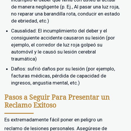
de manera negligente (p. Ej., Al pasar una luz roja,
no reparar una barandilla rota, conducir en estado
de ebriedad, etc.)
Causalidad: El incumplimiento del deber y el
consiguiente accidente causaron su lesión (por
ejemplo, el corredor de luz roja golpeó su
automóvil y le causó su lesión cerebral
traumática)
Daños: sufrió daños por su lesión (por ejemplo,
facturas médicas, pérdida de capacidad de
ingresos, angustia mental, etc.)
Pasos a Seguir Para Presentar un
Reclamo Exitoso
Es extremadamente fácil poner en peligro un
reclamo de lesiones personales. Asegúrese de