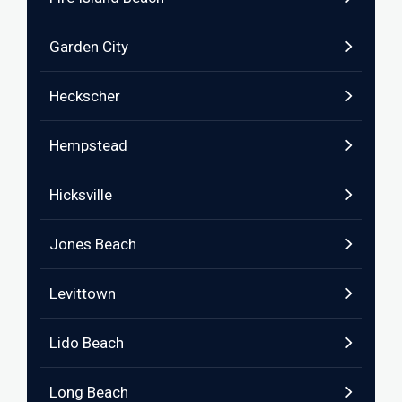
Garden City
Heckscher
Hempstead
Hicksville
Jones Beach
Levittown
Lido Beach
Long Beach