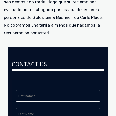
sea demasiado tarde. Haga que su reclamo sea
evaluado por un abogado para casos de lesiones
personales de Goldstein & Bashner de Carle Place.
No cobramos una tarifa a menos que hagamos la
recuperación por usted.
CONTACT US